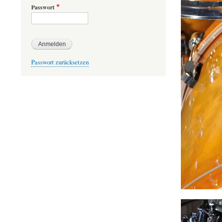
Passwort
Passwort zurücksetzen