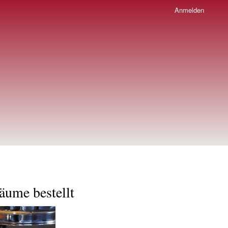
Anmelden
äume bestellt