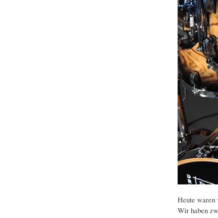
Heute waren 
Wir haben zwe