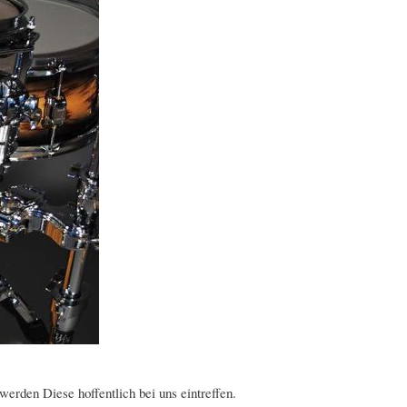
rden Diese hoffentlich bei uns eintreffen.