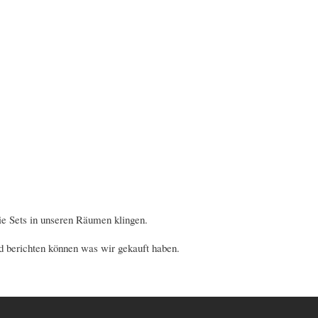
e Sets in unseren Räumen klingen.
d berichten können was wir gekauft haben.