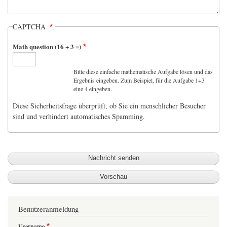
CAPTCHA
Math question (16 + 3 =)
Bitte diese einfache mathematische Aufgabe lösen und das
Ergebnis eingeben. Zum Beispiel, für die Aufgabe 1+3
eine 4 eingeben.
Diese Sicherheitsfrage überprüft, ob Sie ein menschlicher Besucher
sind und verhindert automatisches Spamming.
Benutzeranmeldung
Username